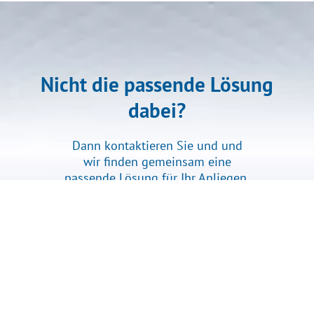
Nicht die passende Lösung
dabei?
Dann kontaktieren Sie und und
wir finden gemeinsam eine
passende Lösung für Ihr Anliegen.
Nehmen Sie jetzt Kontakt mit uns auf >