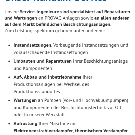
Unsere
Service-Ingenieure sind spezialisiert auf Reparaturen
und Wartungen
an PROVAC-Anlagen sowie
an allen anderen
auf dem Markt befindlichen Beschichtungsanlagen.
Zum Leistungsspektrum gehören unter anderem:
Instandsetzungen
, Vorbeugende Instandsetzungen und
vorausschauende Instandsetzungen
Umbauten und Reparaturen
Ihrer Beschichtungsanlage
und Komponenten
Auf-, Abbau und Inbetriebnahme
Ihrer
Produktionsanlagen bei Wechsel des
Produktionsstandortes
Wartungen
an Pumpen (Vor- und Hochvakuumpumpen)
und Komponenten der Beschichtungstechnik vor Ort
oder in unserer Werkstatt
Aufrüstung
Ihrer Maschine mit
Elektronenstrahlverdampfer
,
thermischem Verdampfer