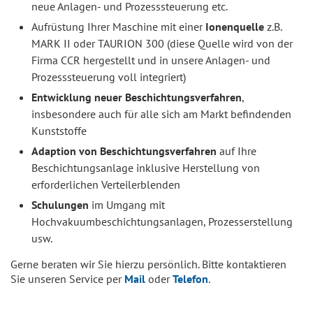
neue Anlagen- und Prozesssteuerung etc.
Aufrüstung Ihrer Maschine mit einer
Ionenquelle
z.B.
MARK II oder TAURION 300 (diese Quelle wird von der
Firma CCR hergestellt und in unsere Anlagen- und
Prozesssteuerung voll integriert)
Entwicklung neuer Beschichtungsverfahren
,
insbesondere auch für alle sich am Markt befindenden
Kunststoffe
Adaption von Beschichtungsverfahren
auf Ihre
Beschichtungsanlage inklusive Herstellung von
erforderlichen Verteilerblenden
Schulungen
im Umgang mit
Hochvakuumbeschichtungsanlagen, Prozesserstellung
usw.
Gerne beraten wir Sie hierzu persönlich. Bitte kontaktieren
Sie unseren Service per
Mail
oder
Telefon
.