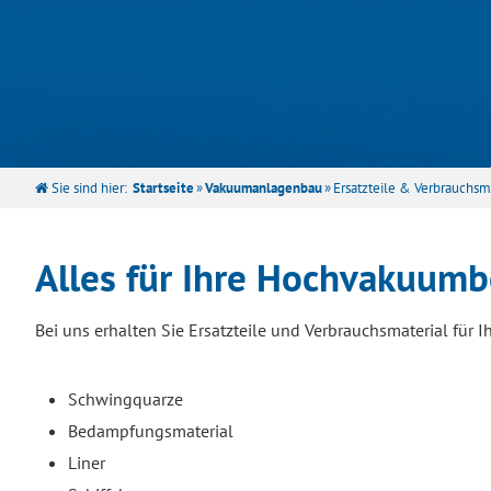
Sie sind hier:
Startseite
»
Vakuumanlagenbau
»
Ersatzteile & Verbrauchsm
Alles für Ihre Hochvakuum
Bei uns erhalten Sie Ersatzteile und Verbrauchsmaterial fü
Schwingquarze
Bedampfungsmaterial
Liner