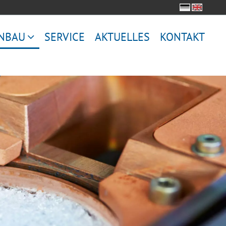
NBAU
SERVICE
AKTUELLES
KONTAKT