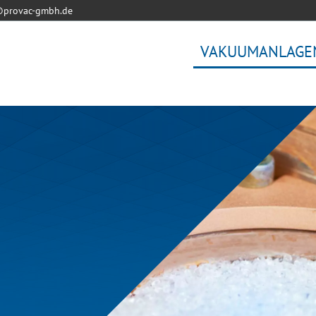
@provac-gmbh.de
VAKUUMANLAGE