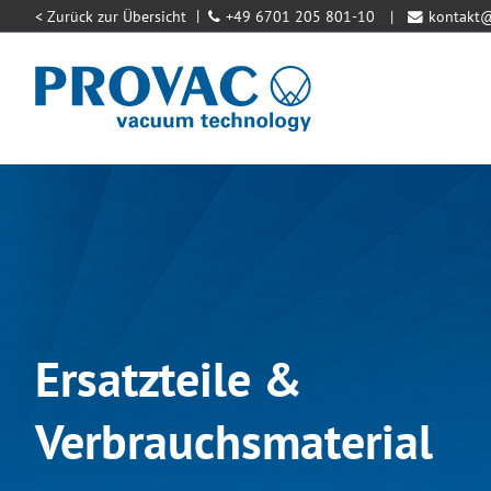
< Zurück zur Übersicht
+49 6701 205 801-10
kontakt
Ersatzteile &
Verbrauchsmaterial